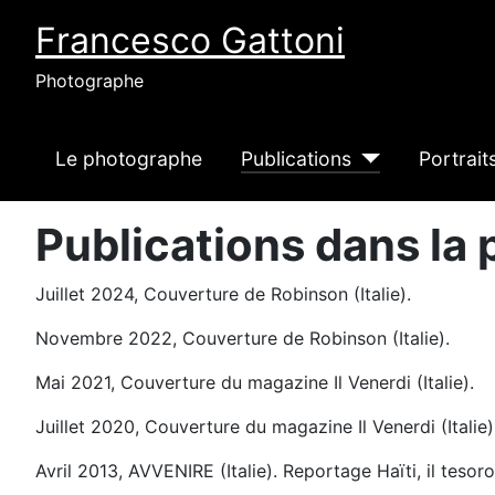
Francesco Gattoni
Photographe
Le photographe
Publications
Portrait
Publications dans la 
Juillet 2024, Couverture de Robinson (Italie).
Novembre 2022, Couverture de Robinson (Italie).
Mai 2021, Couverture du magazine Il Venerdi (Italie).
Juillet 2020, Couverture du magazine Il Venerdi (Italie)
Avril 2013, AVVENIRE (Italie). Reportage Haïti, il teso