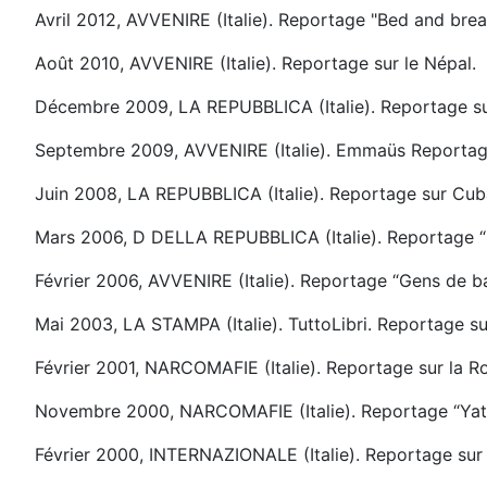
Avril 2012, AVVENIRE (Italie). Reportage "Bed and br
Août 2010, AVVENIRE (Italie). Reportage sur le Népal.
Décembre 2009, LA REPUBBLICA (Italie). Reportage su
Septembre 2009, AVVENIRE (Italie). Emmaüs Reportage
Juin 2008, LA REPUBBLICA (Italie). Reportage sur Cub
Mars 2006, D DELLA REPUBBLICA (Italie). Reportage “
Février 2006, AVVENIRE (Italie). Reportage “Gens de ba
Mai 2003, LA STAMPA (Italie). TuttoLibri. Reportage sur
Février 2001, NARCOMAFIE (Italie). Reportage sur la R
Novembre 2000, NARCOMAFIE (Italie). Reportage “Yata,
Février 2000, INTERNAZIONALE (Italie). Reportage sur